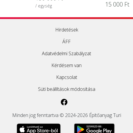
15 000 Ft
/ egység
Hirdetések
ÁFF
Adatvédelmi Szabályzat
Kérdésem van
Kapcsolat
Süti beállítások módosítása
Minden jog fenntartva © 2024-2026 Építőanyag Turi