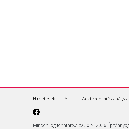
Hirdetések
ÁFF
Adatvédelmi Szabályza
Minden jog fenntartva © 2024-2026 Építőanyag