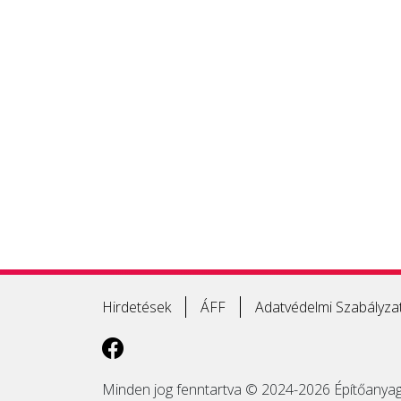
Hirdetések
ÁFF
Adatvédelmi Szabályza
Minden jog fenntartva © 2024-2026 Építőanyag