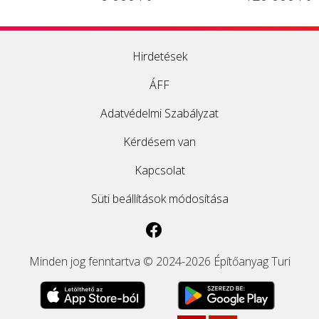
Hirdetések
ÁFF
Adatvédelmi Szabályzat
Kérdésem van
Kapcsolat
Süti beállítások módosítása
Minden jog fenntartva © 2024-2026 Építőanyag Turi