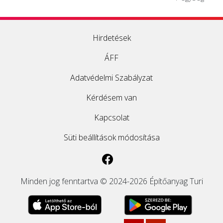
Hirdetések
ÁFF
Adatvédelmi Szabályzat
Kérdésem van
Kapcsolat
Süti beállítások módosítása
Minden jog fenntartva © 2024-2026 Építőanyag Turi