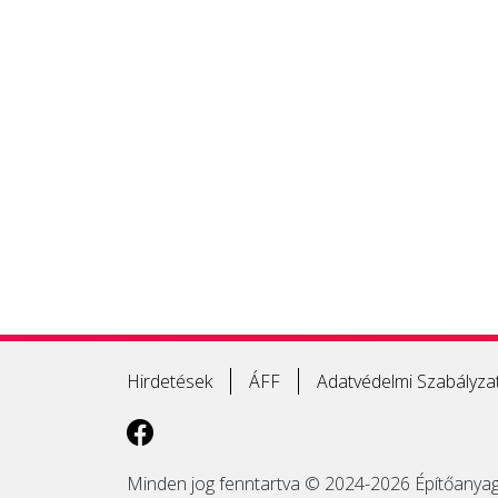
Hirdetések
ÁFF
Adatvédelmi Szabályza
Minden jog fenntartva © 2024-2026 Építőanyag