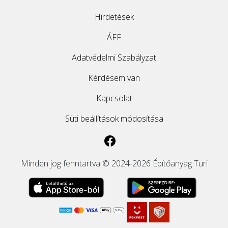
Hirdetések
ÁFF
Adatvédelmi Szabályzat
Kérdésem van
Kapcsolat
Süti beállítások módosítása
Minden jog fenntartva © 2024-2026 Építőanyag Turi