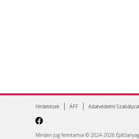
Hirdetések
ÁFF
Adatvédelmi Szabályza
Minden jog fenntartva © 2024-2026 Építőanyag