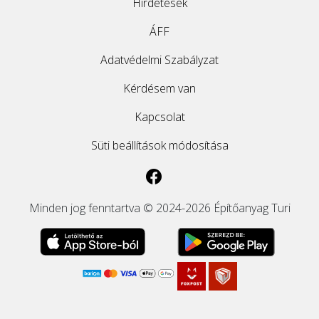
Hirdetések
ÁFF
Adatvédelmi Szabályzat
Kérdésem van
Kapcsolat
Süti beállítások módosítása
Minden jog fenntartva © 2024-2026 Építőanyag Turi