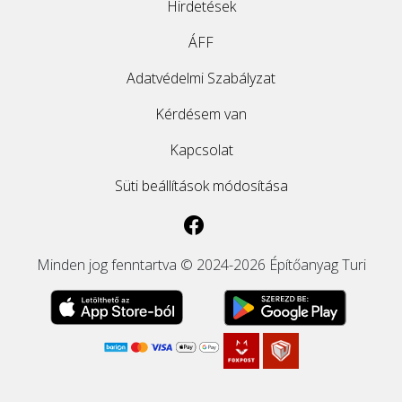
Hirdetések
ÁFF
Adatvédelmi Szabályzat
Kérdésem van
Kapcsolat
Süti beállítások módosítása
Minden jog fenntartva © 2024-2026 Építőanyag Turi