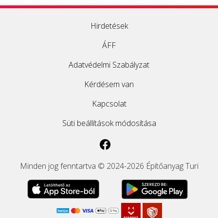
Hirdetések
ÁFF
Adatvédelmi Szabályzat
Kérdésem van
Kapcsolat
Süti beállítások módosítása
Minden jog fenntartva © 2024-2026 Építőanyag Turi