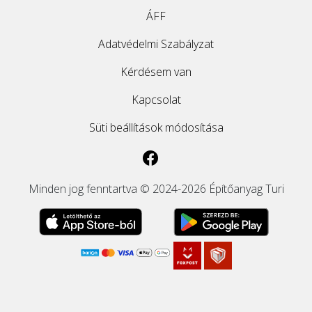
ÁFF
Adatvédelmi Szabályzat
Kérdésem van
Kapcsolat
Süti beállítások módosítása
Minden jog fenntartva © 2024-2026 Építőanyag Turi