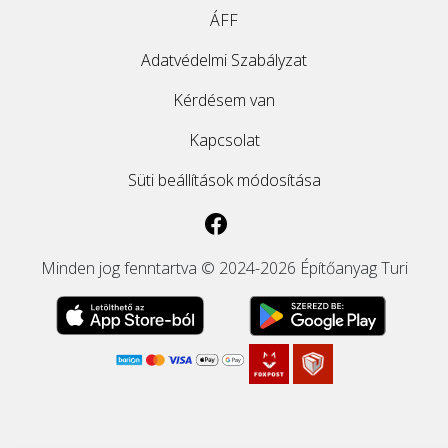
ÁFF
Adatvédelmi Szabályzat
Kérdésem van
Kapcsolat
Süti beállítások módosítása
Minden jog fenntartva © 2024-2026 Építőanyag Turi