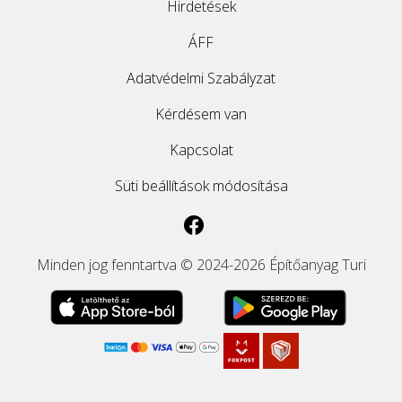
Hirdetések
ÁFF
Adatvédelmi Szabályzat
Kérdésem van
Kapcsolat
Süti beállítások módosítása
Minden jog fenntartva © 2024-2026 Építőanyag Turi