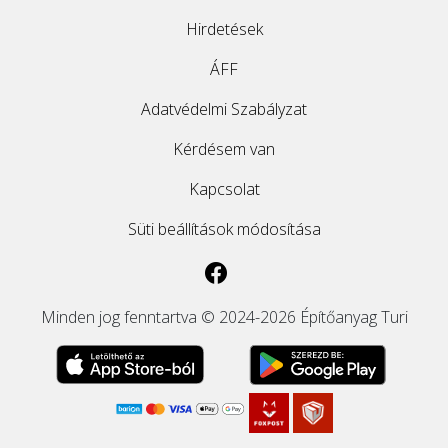
Hirdetések
ÁFF
Adatvédelmi Szabályzat
Kérdésem van
Kapcsolat
Süti beállítások módosítása
Minden jog fenntartva © 2024-2026 Építőanyag Turi