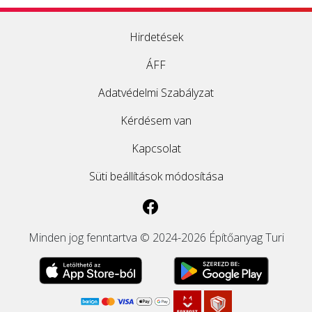
Hirdetések
ÁFF
Adatvédelmi Szabályzat
Kérdésem van
Kapcsolat
Süti beállítások módosítása
Minden jog fenntartva © 2024-2026 Építőanyag Turi