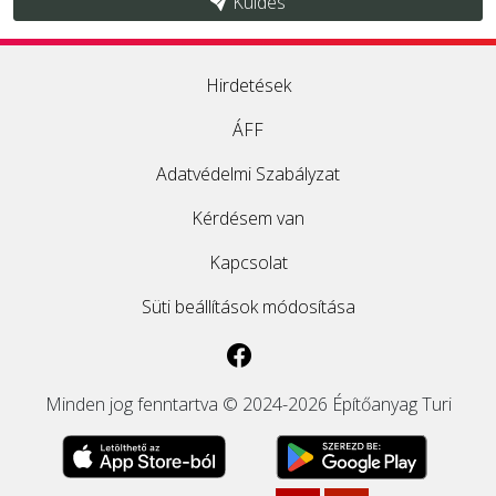
Küldés
Hirdetések
ÁFF
Adatvédelmi Szabályzat
Kérdésem van
Kapcsolat
Süti beállítások módosítása
Minden jog fenntartva © 2024-2026 Építőanyag Turi