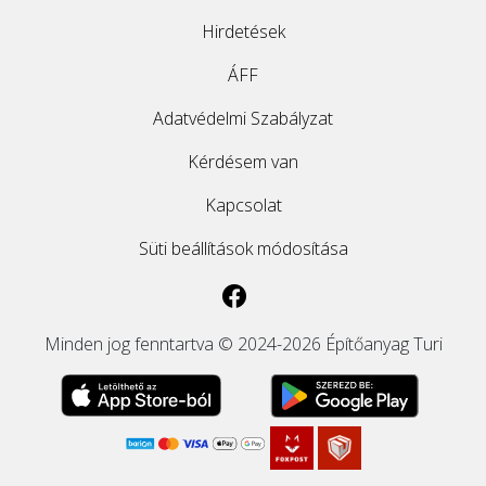
Hirdetések
ÁFF
Adatvédelmi Szabályzat
Kérdésem van
Kapcsolat
Süti beállítások módosítása
Minden jog fenntartva © 2024-2026 Építőanyag Turi