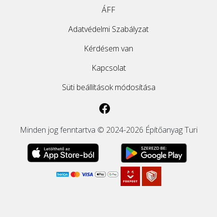
ÁFF
Adatvédelmi Szabályzat
Kérdésem van
Kapcsolat
Süti beállítások módosítása
Minden jog fenntartva © 2024-2026 Építőanyag Turi