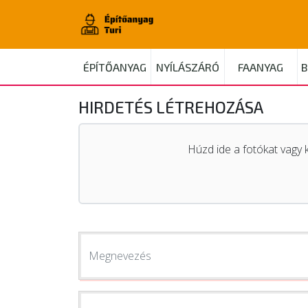
ÉPÍTŐANYAG
NYÍLÁSZÁRÓ
FAANYAG
B
HIRDETÉS LÉTREHOZÁSA
Húzd ide a fotókat vagy k
Megnevezés