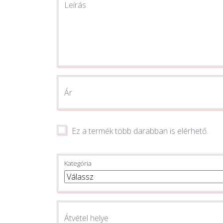
Leírás
Ár
Ez a termék több darabban is elérhető.
Kategória
Átvétel helye