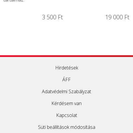
3 500 Ft
19 000 Ft
Hirdetések
ÁFF
Adatvédelmi Szabályzat
Kérdésem van
Kapcsolat
Süti beállítások módosítása